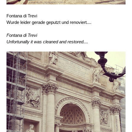
Fontana di Trevi
Wurde leider gerade geputzt und renoviert....
Fontana di Trevi
Unfortunally it was cleaned and restored....