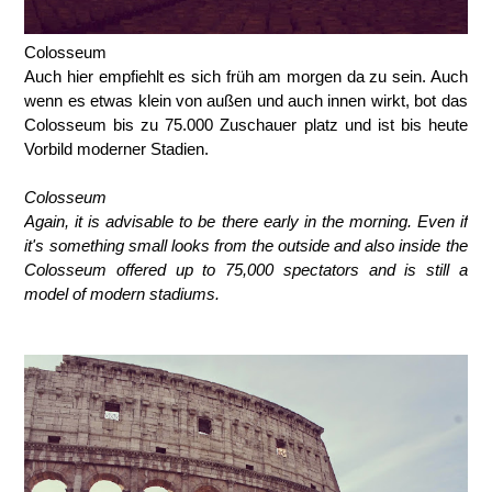
Colosseum
Auch hier empfiehlt es sich früh am morgen da zu sein. Auch
wenn es etwas klein von außen und auch innen wirkt, bot das
Colosseum bis zu 75.000 Zuschauer platz und ist bis heute
Vorbild moderner Stadien.
Colosseum
Again, it is advisable to be there early in the morning. Even if
it's something small looks from the outside and also inside the
Colosseum offered up to 75,000 spectators and is still a
model of modern stadiums.