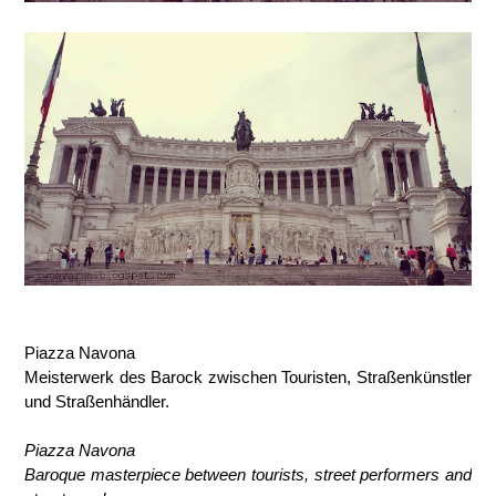
Piazza Navona
Meisterwerk des Barock zwischen Touristen, Straßenkünstler
und Straßenhändler.
Piazza Navona
Baroque masterpiece between tourists, street performers and