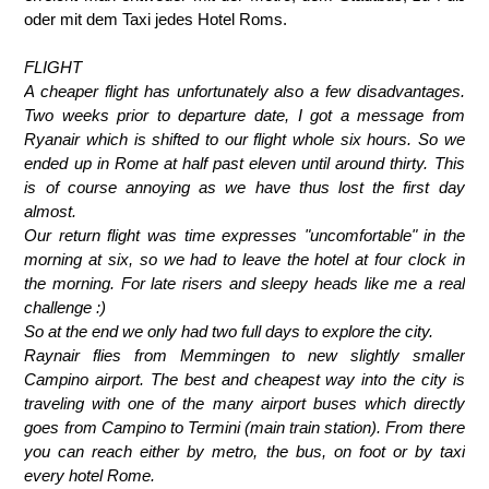
oder mit dem Taxi jedes Hotel Roms.
FLIGHT
A cheaper flight has unfortunately also a few disadvantages.
Two weeks prior to departure date, I got a message from
Ryanair which is shifted to our flight whole six hours. So we
ended up in Rome at half past eleven until around thirty. This
is of course annoying as we have thus lost the first day
almost.
Our return flight was time expresses "uncomfortable" in the
morning at six, so we had to leave the hotel at four clock in
the morning. For late risers and sleepy heads like me a real
challenge :)
So at the end we only had two full days to explore the city.
Raynair flies from Memmingen to new slightly smaller
Campino airport. The best and cheapest way into the city is
traveling with one of the many airport buses which directly
goes from Campino to Termini (main train station). From there
you can reach either by metro, the bus, on foot or by taxi
every hotel Rome.