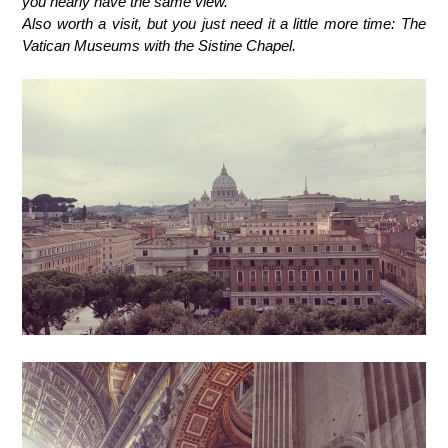
you nearly have the same view.
Also worth a visit, but you just need it a little more time: The
Vatican Museums with the Sistine Chapel.