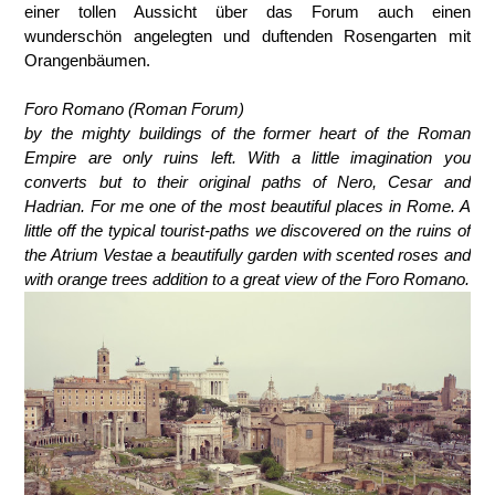
einer tollen Aussicht über das Forum auch einen
wunderschön angelegten und duftenden Rosengarten mit
Orangenbäumen.
Foro Romano (Roman Forum)
by the mighty buildings of the former heart of the Roman
Empire are only ruins left. With a little imagination you
converts but to their original paths of Nero, Cesar and
Hadrian. For me one of the most beautiful places in Rome. A
little off the typical tourist-paths we discovered on the ruins of
the Atrium Vestae a beautifully garden with scented roses and
with orange trees addition to a great view of the Foro Romano.