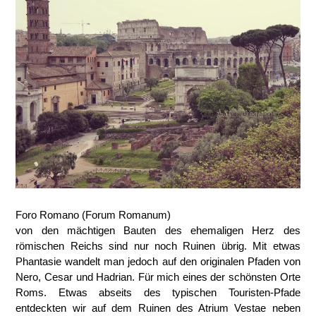
Foro Romano (Forum Romanum)
von den mächtigen Bauten des ehemaligen Herz des
römischen Reichs sind nur noch Ruinen übrig. Mit etwas
Phantasie wandelt man jedoch auf den originalen Pfaden von
Nero, Cesar und Hadrian. Für mich eines der schönsten Orte
Roms. Etwas abseits des typischen Touristen-Pfade
entdeckten wir auf dem Ruinen des Atrium Vestae neben