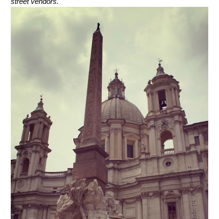
street vendors.