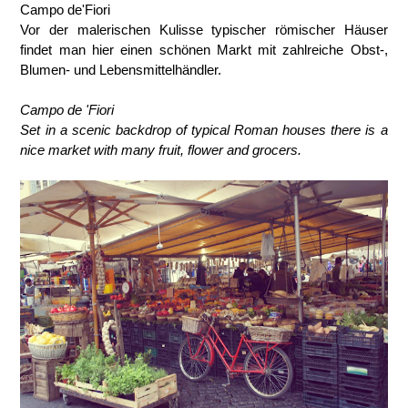
Campo de'Fiori
Vor der malerischen Kulisse typischer römischer Häuser
findet man hier einen schönen Markt mit zahlreiche Obst-,
Blumen- und Lebensmittelhändler.
Campo de 'Fiori
Set in a scenic backdrop of typical Roman houses there is a
nice market with many fruit, flower and grocers.