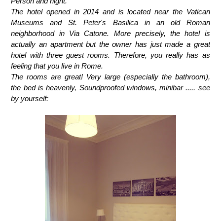
Person and night.
The hotel opened in 2014 and is located near the Vatican
Museums and St. Peter's Basilica in an old Roman
neighborhood in Via Catone. More precisely, the hotel is
actually an apartment but the owner has just made a great
hotel with three guest rooms. Therefore, you really has as
feeling that you live in Rome.
The rooms are great! Very large (especially the bathroom),
the bed is heavenly, Soundproofed windows, minibar ..... see
by yourself: