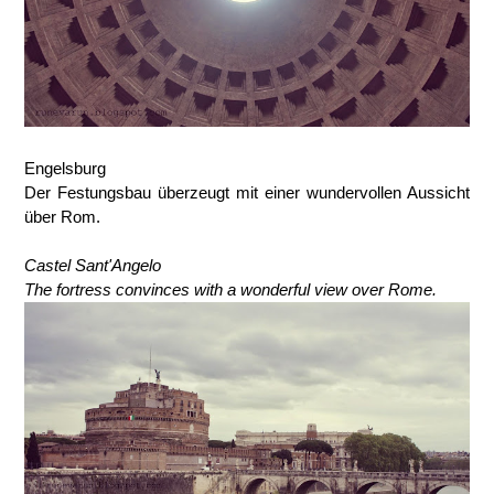
Engelsburg
Der Festungsbau überzeugt mit einer wundervollen Aussicht
über Rom.
Castel Sant'Angelo
The fortress convinces with a wonderful view over Rome.