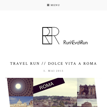
MENU
TRAVEL RUN // DOLCE VITA A ROMA
5. MAI 2015