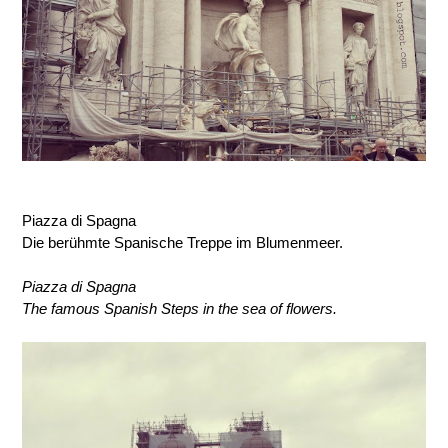
Piazza di Spagna
Die berühmte Spanische Treppe im Blumenmeer.
Piazza di Spagna
The famous Spanish Steps in the sea of ​​flowers.